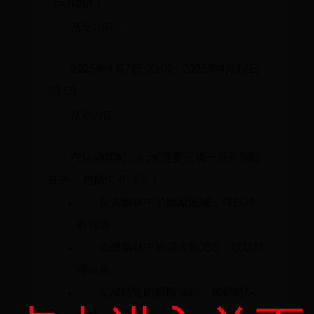
活动详情：
活动时间：
2025年4月7日 00:00 - 2025年4月14日
23:59
活动内容：
在活动期间，玩家需要完成一系列探险
任务，包括但不限于：
探索幽林中的隐藏区域，寻找稀
有资源。
击败幽林中的强大BOSS，获取珍
稀装备。
完成特定的探险成就，解锁特殊