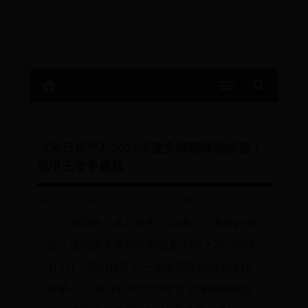
《末日机甲》2025年度全球巅峰挑战赛：
机甲王者争霸战
admin
2025-04-03 23:54:00
9259
亲爱的《末日机甲》玩家们，准备好迎
接一场前所未有的机甲盛宴了吗？2025年4
月3日，我们将开启一场规模空前的全球性
赛事——“末日机甲2025年度全球巅峰挑战