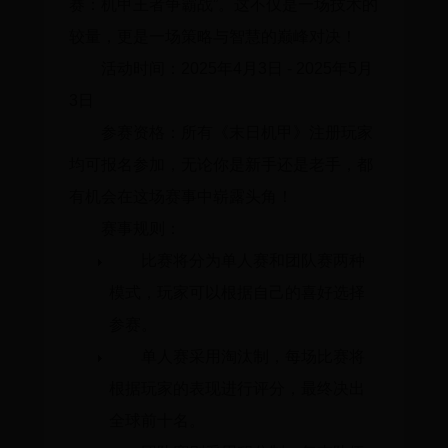
赛：机甲王者争霸战”。这不仅是一场技术的
较量，更是一场策略与智慧的巅峰对决！
活动时间：2025年4月3日 - 2025年5月
3日
参赛资格：所有《末日机甲》注册玩家
均可报名参加，无论你是新手还是老手，都
有机会在这场赛事中崭露头角！
赛事规则：
比赛将分为单人赛和团队赛两种
模式，玩家可以根据自己的喜好选择
参赛。
单人赛采用淘汰制，每场比赛将
根据玩家的表现进行评分，最终决出
全球前十名。